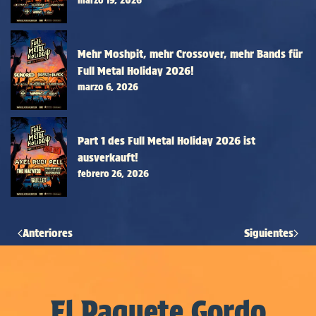
Mehr Moshpit, mehr Crossover, mehr Bands für
Full Metal Holiday 2026!
marzo 6, 2026
Part 1 des Full Metal Holiday 2026 ist
ausverkauft!
febrero 26, 2026
Anteriores
Siguientes
El Paquete Gordo