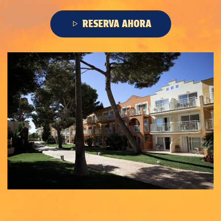
RESERVA AHORA