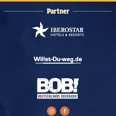
Partner