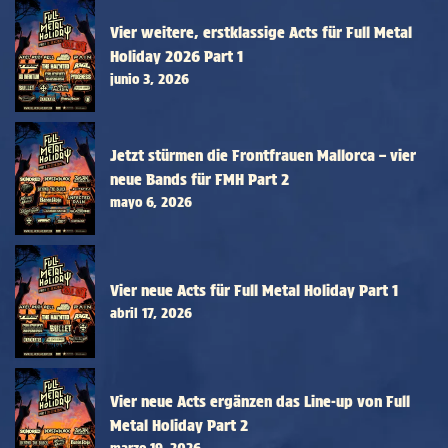
Vier weitere, erstklassige Acts für Full Metal
Holiday 2026 Part 1
junio 3, 2026
Jetzt stürmen die Frontfrauen Mallorca – vier
neue Bands für FMH Part 2
mayo 6, 2026
Vier neue Acts für Full Metal Holiday Part 1
abril 17, 2026
Vier neue Acts ergänzen das Line-up von Full
Metal Holiday Part 2
marzo 19, 2026