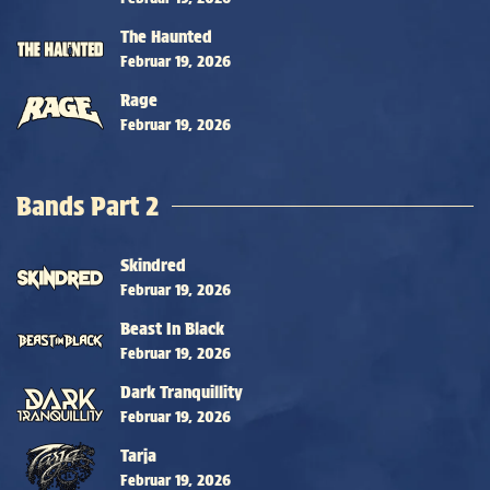
The Haunted
Februar 19, 2026
Rage
Februar 19, 2026
Bands Part 2
Skindred
Februar 19, 2026
Beast In Black
Februar 19, 2026
Dark Tranquillity
Februar 19, 2026
Tarja
Februar 19, 2026