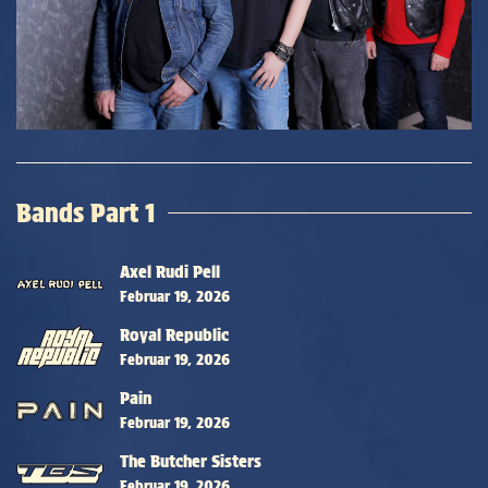
Bands Part 1
Axel Rudi Pell
Februar 19, 2026
Royal Republic
Februar 19, 2026
Pain
Februar 19, 2026
The Butcher Sisters
Februar 19, 2026