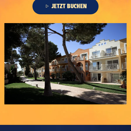
JETZT BUCHEN