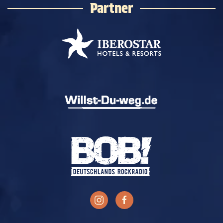
Partner