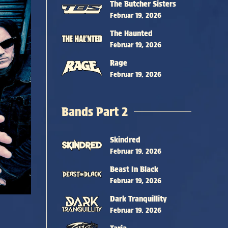
The Butcher Sisters
Februar 19, 2026
The Haunted
Februar 19, 2026
Rage
Februar 19, 2026
Bands Part 2
Skindred
Februar 19, 2026
Beast In Black
Februar 19, 2026
Dark Tranquillity
Februar 19, 2026