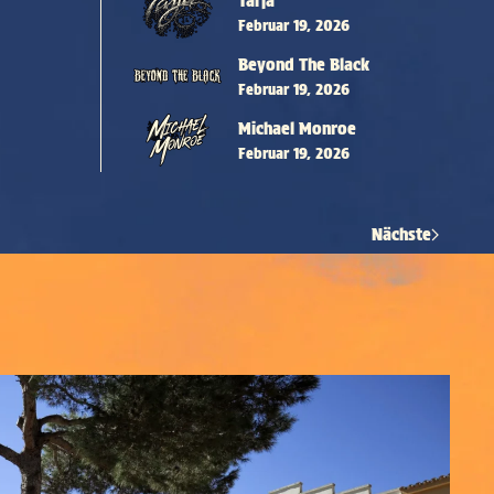
Tarja
Februar 19, 2026
Beyond The Black
Februar 19, 2026
Michael Monroe
Februar 19, 2026
Nächste