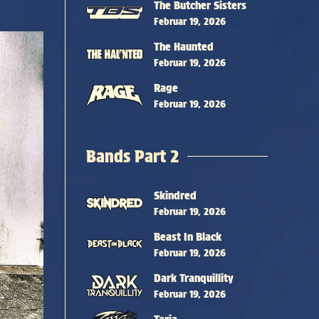
The Butcher Sisters
Februar 19, 2026
The Haunted
Februar 19, 2026
Rage
Februar 19, 2026
Bands Part 2
Skindred
Februar 19, 2026
Beast In Black
Februar 19, 2026
Dark Tranquillity
Februar 19, 2026