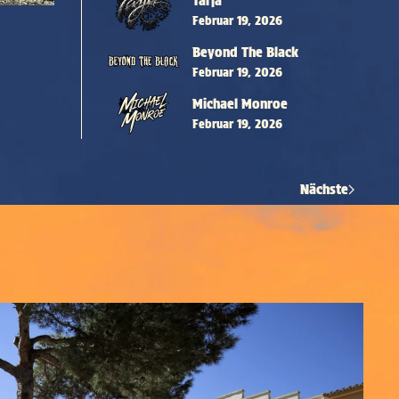
Tarja
Februar 19, 2026
Beyond The Black
Februar 19, 2026
Michael Monroe
Februar 19, 2026
Nächste