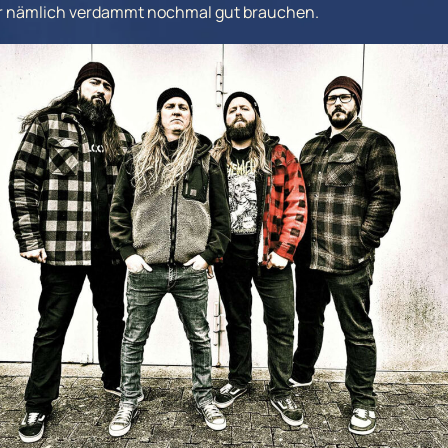
hr nämlich verdammt nochmal gut brauchen.