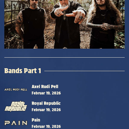
Bands Part 1
Axel Rudi Pell
Februar 19, 2026
Royal Republic
Februar 19, 2026
Pain
Februar 19, 2026