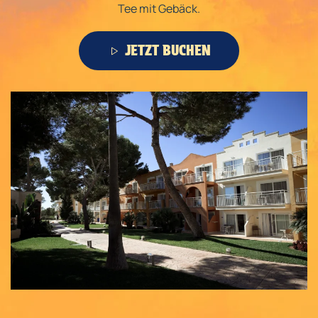
Tee mit Gebäck.
JETZT BUCHEN