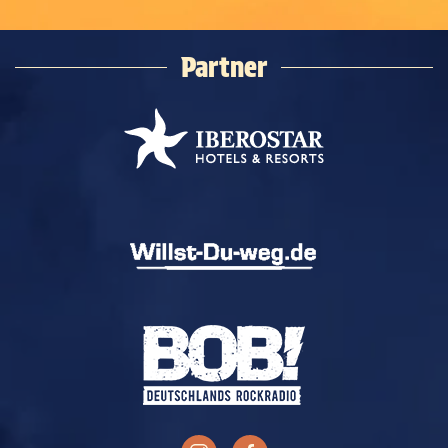
Partner