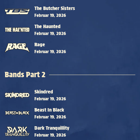
The Butcher Sisters
Februar 19, 2026
The Haunted
Februar 19, 2026
Rage
Februar 19, 2026
Bands Part 2
Skindred
Februar 19, 2026
Beast In Black
Februar 19, 2026
Dark Tranquillity
Februar 19, 2026